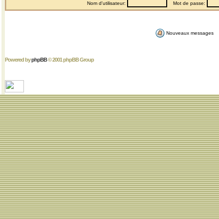
Nom d'utilisateur:
Mot de passe:
Nouveaux messages
Powered by
phpBB
© 2001 phpBB Group