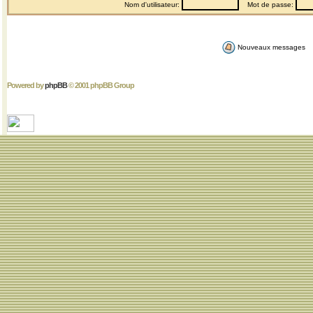
Nom d'utilisateur:
Mot de passe:
Nouveaux messages
Powered by
phpBB
© 2001 phpBB Group