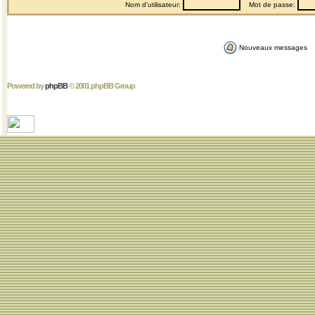
Nom d'utilisateur:
Mot de passe:
Nouveaux messages
Powered by
phpBB
© 2001 phpBB Group