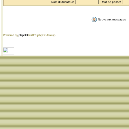
Nom d'utilisateur:
Mot de passe:
Nouveaux messages
Powered by
phpBB
© 2001 phpBB Group