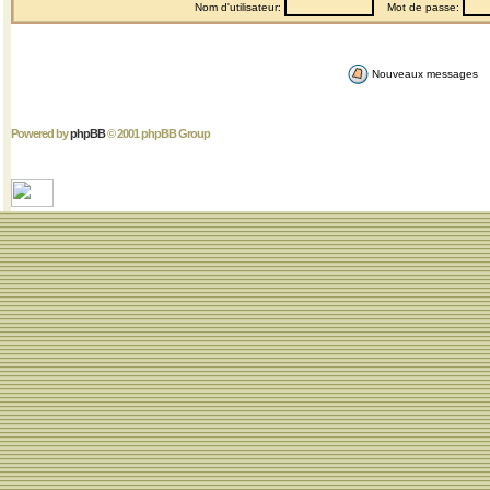
Nom d'utilisateur:
Mot de passe:
Nouveaux messages
Powered by
phpBB
© 2001 phpBB Group