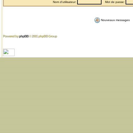
Nom d'utilisateur:
Mot de passe:
Nouveaux messages
Powered by
phpBB
© 2001 phpBB Group