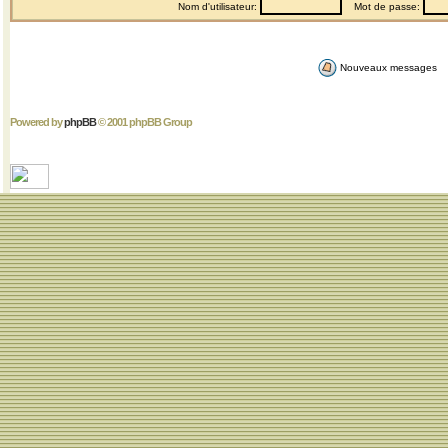
Nom d'utilisateur:
Mot de passe:
Nouveaux messages
Powered by
phpBB
© 2001 phpBB Group