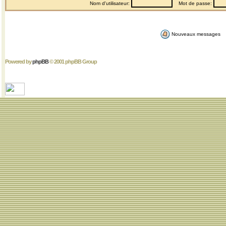
Nom d'utilisateur:
Mot de passe:
Nouveaux messages
Powered by
phpBB
© 2001 phpBB Group