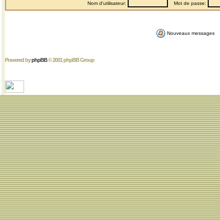
Nom d'utilisateur:
Mot de passe:
Nouveaux messages
Powered by
phpBB
© 2001 phpBB Group