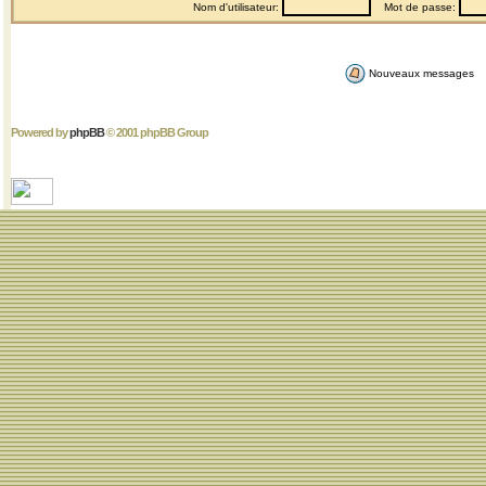
Nom d'utilisateur:
Mot de passe:
Nouveaux messages
Powered by
phpBB
© 2001 phpBB Group