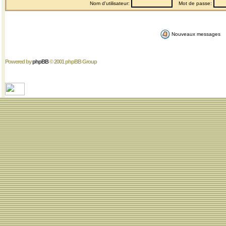
Nom d'utilisateur:
Mot de passe:
Nouveaux messages
Powered by
phpBB
© 2001 phpBB Group