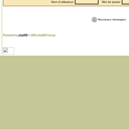
Nom d'utilisateur:
Mot de passe:
Nouveaux messages
Powered by
phpBB
© 2001 phpBB Group