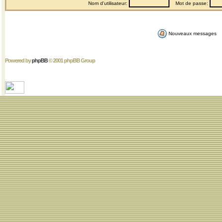
Nom d'utilisateur:
Mot de passe:
Nouveaux messages
Powered by
phpBB
© 2001 phpBB Group