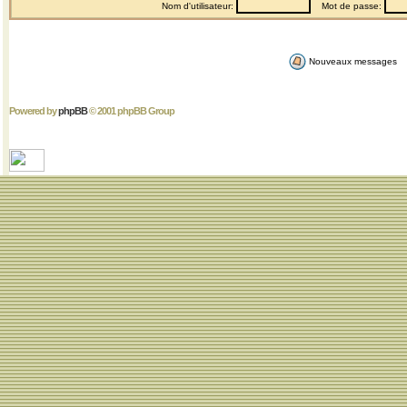
Nom d'utilisateur:
Mot de passe:
Nouveaux messages
Powered by
phpBB
© 2001 phpBB Group