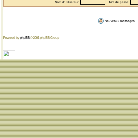
Nom d'utilisateur:
Mot de passe:
Nouveaux messages
Powered by
phpBB
© 2001 phpBB Group