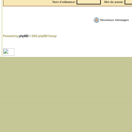
Nom d'utilisateur:
Mot de passe:
Nouveaux messages
Powered by
phpBB
© 2001 phpBB Group