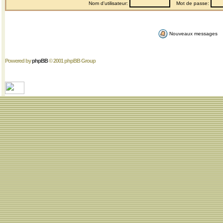
Nom d'utilisateur:
Mot de passe:
Nouveaux messages
Powered by
phpBB
© 2001 phpBB Group