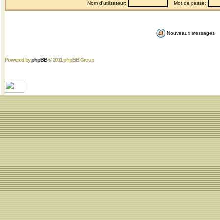
Nom d'utilisateur:
Mot de passe:
Nouveaux messages
Powered by
phpBB
© 2001 phpBB Group