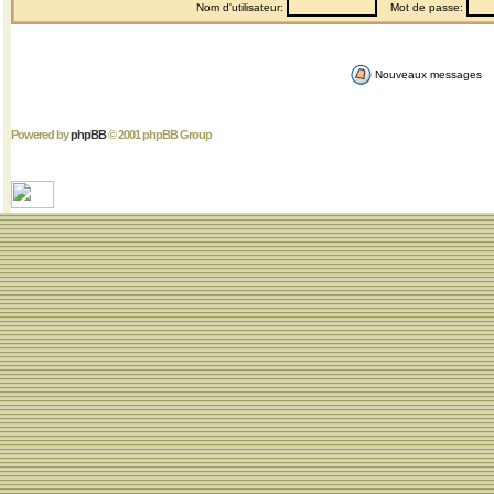
Nom d'utilisateur:
Mot de passe:
Nouveaux messages
Powered by
phpBB
© 2001 phpBB Group