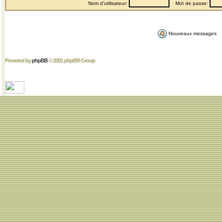
Nom d'utilisateur:
Mot de passe:
Nouveaux messages
Powered by
phpBB
© 2001 phpBB Group