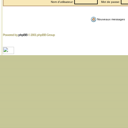
Nom d'utilisateur:
Mot de passe:
Nouveaux messages
Powered by
phpBB
© 2001 phpBB Group