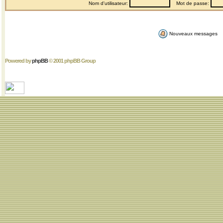
Nom d'utilisateur:
Mot de passe:
Nouveaux messages
Powered by
phpBB
© 2001 phpBB Group