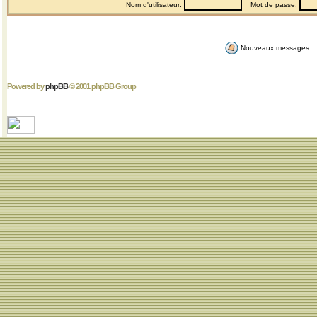
Nom d'utilisateur:
Mot de passe:
Nouveaux messages
Powered by
phpBB
© 2001 phpBB Group