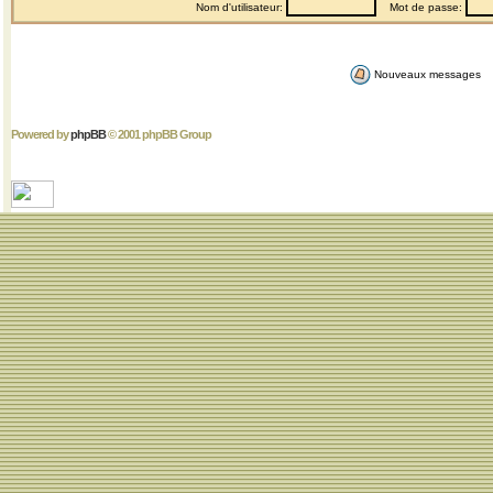
Nom d'utilisateur:
Mot de passe:
Nouveaux messages
Powered by
phpBB
© 2001 phpBB Group