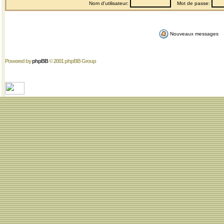
Nom d'utilisateur:
Mot de passe:
Nouveaux messages
Powered by
phpBB
© 2001 phpBB Group