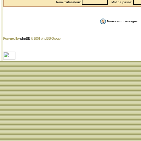
Nom d'utilisateur:
Mot de passe:
Nouveaux messages
Powered by
phpBB
© 2001 phpBB Group