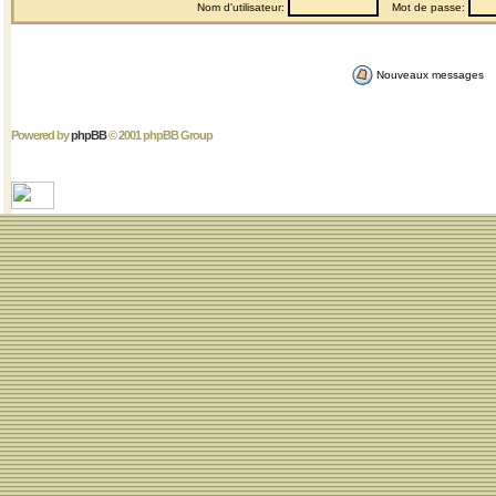
Nom d'utilisateur:
Mot de passe:
Nouveaux messages
Powered by
phpBB
© 2001 phpBB Group