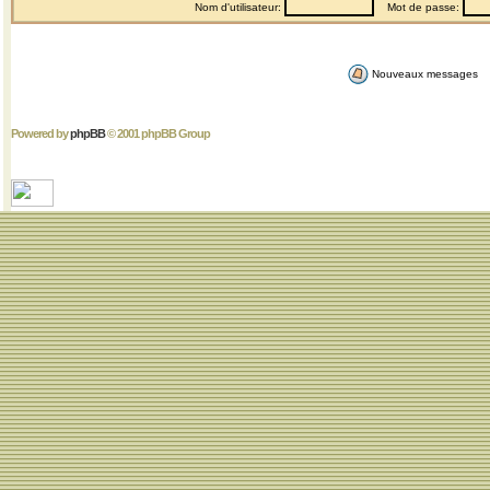
Nom d'utilisateur:
Mot de passe:
Nouveaux messages
Powered by
phpBB
© 2001 phpBB Group