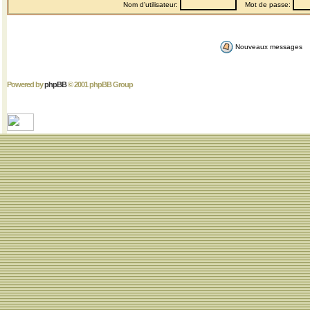
Nom d'utilisateur:
Mot de passe:
Nouveaux messages
Powered by
phpBB
© 2001 phpBB Group