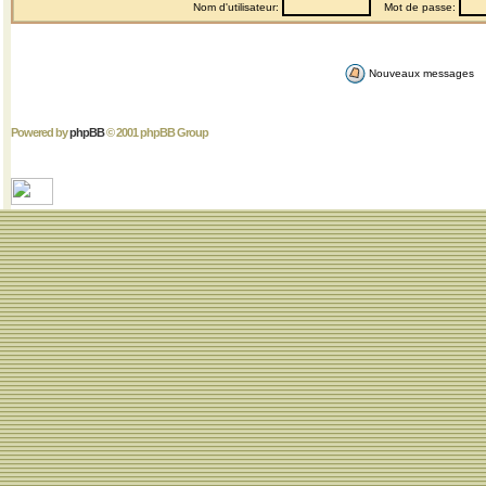
Nom d'utilisateur:
Mot de passe:
Nouveaux messages
Powered by
phpBB
© 2001 phpBB Group