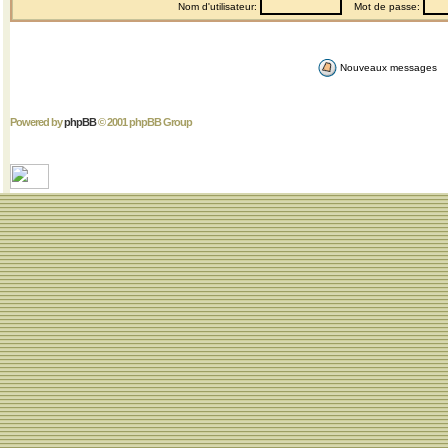
Nom d'utilisateur:
Mot de passe:
Nouveaux messages
Powered by
phpBB
© 2001 phpBB Group