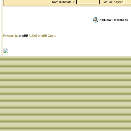
Nom d'utilisateur:
Mot de passe:
Nouveaux messages
Powered by
phpBB
© 2001 phpBB Group