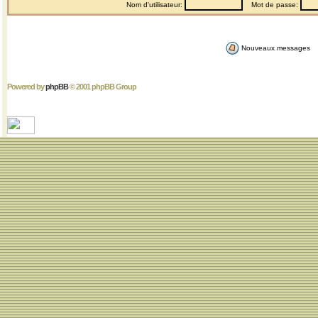
Nom d'utilisateur:
Mot de passe:
Nouveaux messages
Powered by
phpBB
© 2001 phpBB Group