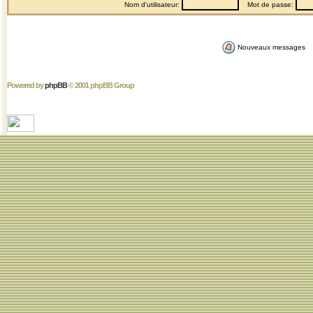
Nom d'utilisateur:
Mot de passe:
Nouveaux messages
Powered by
phpBB
© 2001 phpBB Group