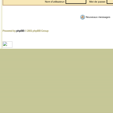
Nom d'utilisateur:
Mot de passe:
Nouveaux messages
Powered by
phpBB
© 2001 phpBB Group