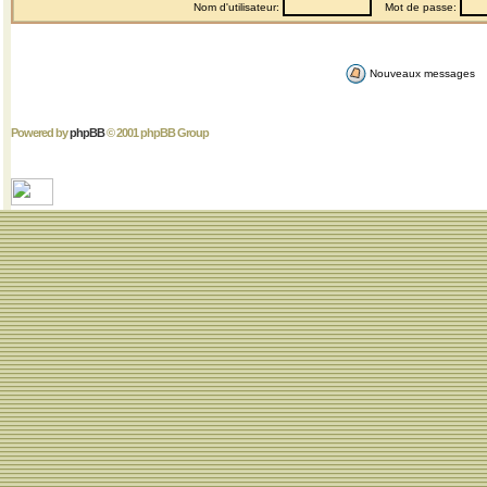
Nom d'utilisateur:
Mot de passe:
Nouveaux messages
Powered by
phpBB
© 2001 phpBB Group