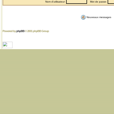
Nom d'utilisateur:
Mot de passe:
Nouveaux messages
Powered by
phpBB
© 2001 phpBB Group