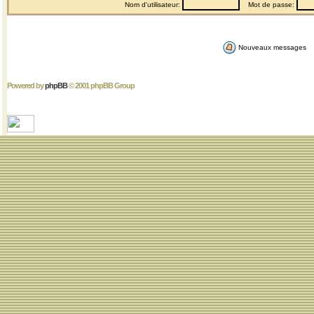
Nom d'utilisateur:
Mot de passe:
Nouveaux messages
Powered by
phpBB
© 2001 phpBB Group