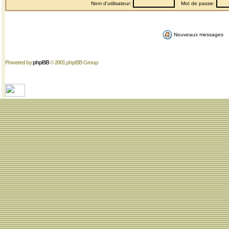
Nom d'utilisateur:
Mot de passe:
Nouveaux messages
Powered by
phpBB
© 2001 phpBB Group