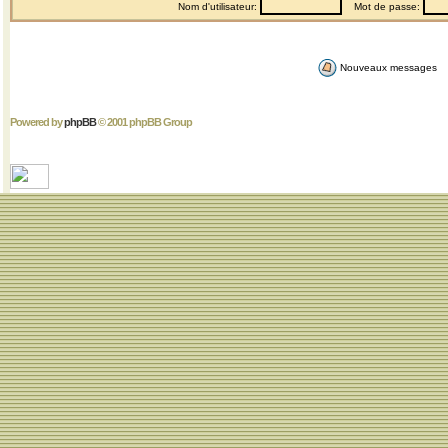
Nom d'utilisateur:
Mot de passe:
Nouveaux messages
Powered by
phpBB
© 2001 phpBB Group