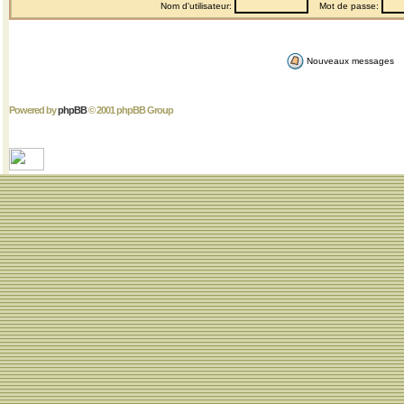
Nom d'utilisateur:
Mot de passe:
Nouveaux messages
Powered by
phpBB
© 2001 phpBB Group