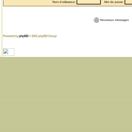
Nom d'utilisateur:
Mot de passe:
Nouveaux messages
Powered by
phpBB
© 2001 phpBB Group