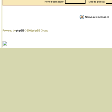
Nom d'utilisateur:
Mot de passe:
Nouveaux messages
Powered by
phpBB
© 2001 phpBB Group