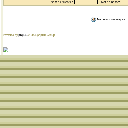
Nom d'utilisateur:
Mot de passe:
Nouveaux messages
Powered by
phpBB
© 2001 phpBB Group