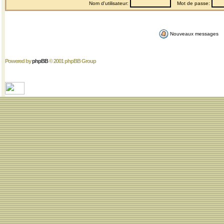
Nom d'utilisateur:
Mot de passe:
Nouveaux messages
Powered by
phpBB
© 2001 phpBB Group