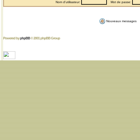
Nom d'utilisateur:
Mot de passe:
Nouveaux messages
Powered by
phpBB
© 2001 phpBB Group