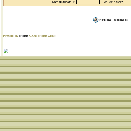
Nom d'utilisateur:
Mot de passe:
Nouveaux messages
Powered by
phpBB
© 2001 phpBB Group