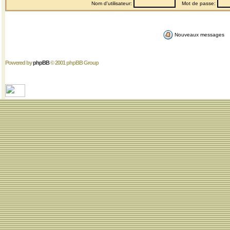
Nom d'utilisateur:
Mot de passe:
Nouveaux messages
Powered by
phpBB
© 2001 phpBB Group