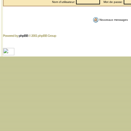
Nom d'utilisateur:
Mot de passe:
Nouveaux messages
Powered by
phpBB
© 2001 phpBB Group