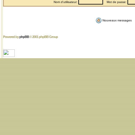
Nom d'utilisateur:
Mot de passe:
Nouveaux messages
Powered by
phpBB
© 2001 phpBB Group